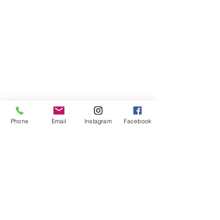
Phone
Email
Instagram
Facebook
受験科
すべて表示
関連記事