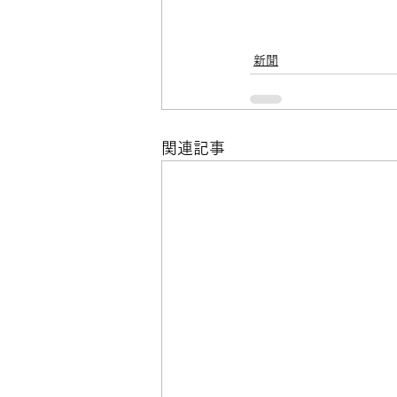
新聞
関連記事