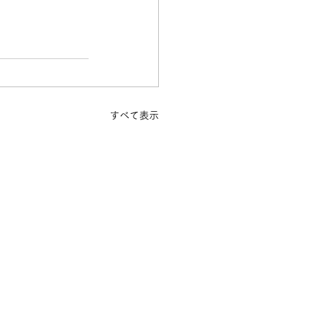
すべて表示