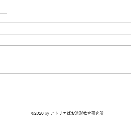
©2020 by アトリエぱお造形教育研究所